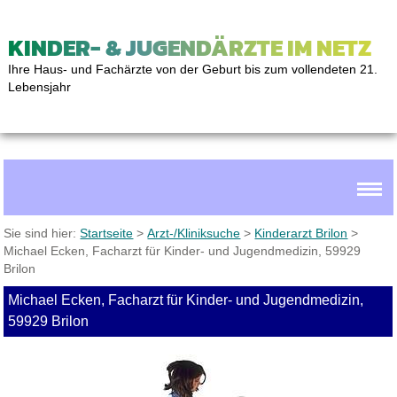
KINDER- & JUGENDÄRZTE IM NETZ
Ihre Haus- und Fachärzte von der Geburt bis zum vollendeten 21.
Lebensjahr
Sie sind hier:
Startseite
>
Arzt-/Kliniksuche
>
Kinderarzt Brilon
>
Michael Ecken, Facharzt für Kinder- und Jugendmedizin, 59929
Brilon
Michael Ecken, Facharzt für Kinder- und Jugendmedizin,
59929 Brilon