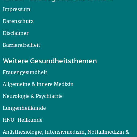
Impressum
Datenschutz
Disclaimer
Barrierefreiheit
Weitere Gesundheitsthemen
Frauengesundheit
Allgemeine & Innere Medizin
Neurologie & Psychiatrie
Lungenheilkunde
HNO-Heilkunde
Anästhesiologie, Intensivmedizin, Notfallmedizin &