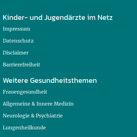
Kinder- und Jugendärzte im Netz
Impressum
Datenschutz
Disclaimer
Barrierefreiheit
Weitere Gesundheitsthemen
Frauengesundheit
Allgemeine & Innere Medizin
Neurologie & Psychiatrie
Lungenheilkunde