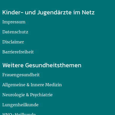
Kinder- und Jugendärzte im Netz
Impressum
Datenschutz
Disclaimer
Barrierefreiheit
Weitere Gesundheitsthemen
Frauengesundheit
Allgemeine & Innere Medizin
Neurologie & Psychiatrie
Lungenheilkunde
HNO-Heilkunde