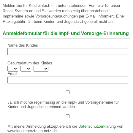
Melden Sie Ihr Kind einfach mit unten stehendem Formular für unser
Recall-System an und Sie werden rechtzeitig über anstehende
Impftermine sowie Vorsorgeuntersuchungen per E-Mail informiert. Eine
Praxisgebühr fällt beim Kinder- und Jugendarzt generell nicht an!
Anmeldeformular für die Impf- und Vorsorge-Erinnerung
Name des Kindes
Geburtsdatum des Kindes
.
.
Email
Ja, ich möchte regelmässig an die Impf- und Vorsorgetermine für
Kinder und Jugendliche erinnert werden
Mit meiner Anmeldung akzeptiere ich die
Datenschutzerklärung
von
www.kinderaerzte-im-netz.de