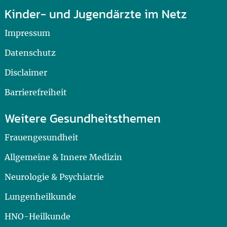
Kinder- und Jugendärzte im Netz
Impressum
Datenschutz
Disclaimer
Barrierefreiheit
Weitere Gesundheitsthemen
Frauengesundheit
Allgemeine & Innere Medizin
Neurologie & Psychiatrie
Lungenheilkunde
HNO-Heilkunde