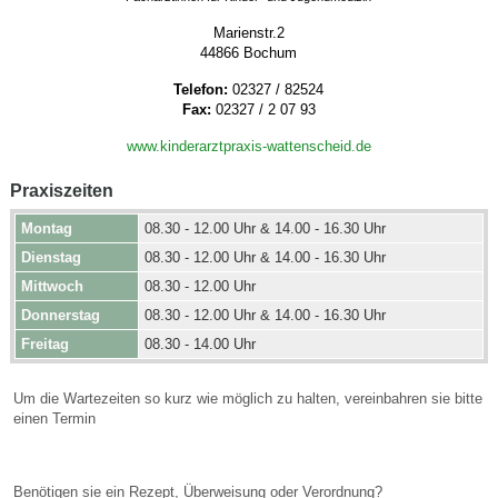
Marienstr.2
44866 Bochum
Telefon:
02327 / 82524
Fax:
02327 / 2 07 93
www.kinderarztpraxis-wattenscheid.de
Praxiszeiten
Montag
08.30 - 12.00 Uhr & 14.00 - 16.30 Uhr
Dienstag
08.30 - 12.00 Uhr & 14.00 - 16.30 Uhr
Mittwoch
08.30 - 12.00 Uhr
Donnerstag
08.30 - 12.00 Uhr & 14.00 - 16.30 Uhr
Freitag
08.30 - 14.00 Uhr
Um die Wartezeiten so kurz wie möglich zu halten, vereinbahren sie bitte
einen Termin
Benötigen sie ein Rezept, Überweisung oder Verordnung?