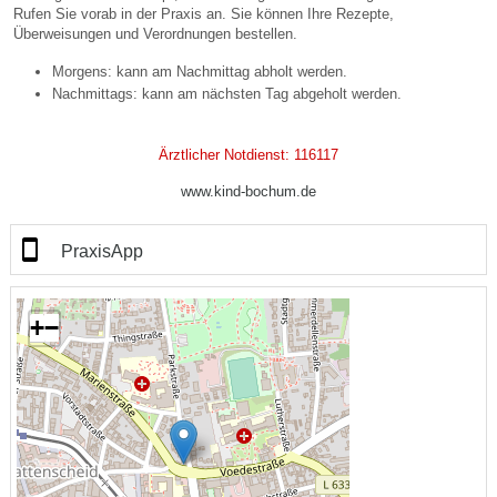
Rufen Sie vorab in der Praxis an. Sie können Ihre Rezepte,
Überweisungen und Verordnungen bestellen.
Morgens: kann am Nachmittag abholt werden.
Nachmittags: kann am nächsten Tag abgeholt werden.
Ärztlicher Notdienst: 116117
www.kind-bochum.de
PraxisApp
+
−