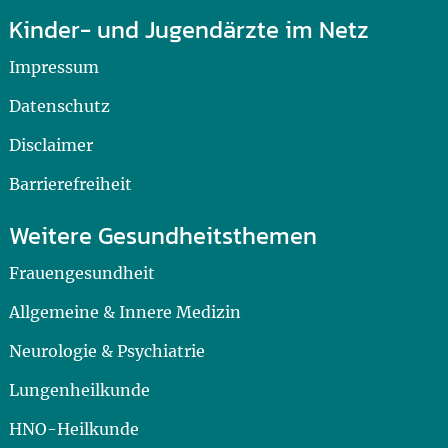
Kinder- und Jugendärzte im Netz
Impressum
Datenschutz
Disclaimer
Barrierefreiheit
Weitere Gesundheitsthemen
Frauengesundheit
Allgemeine & Innere Medizin
Neurologie & Psychiatrie
Lungenheilkunde
HNO-Heilkunde