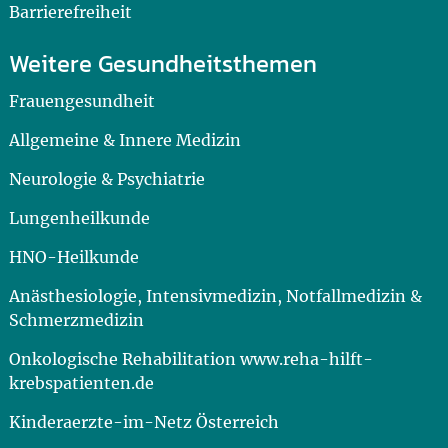
Barrierefreiheit
Weitere Gesundheitsthemen
Frauengesundheit
Allgemeine & Innere Medizin
Neurologie & Psychiatrie
Lungenheilkunde
HNO-Heilkunde
Anästhesiologie, Intensivmedizin, Notfallmedizin &
Schmerzmedizin
Onkologische Rehabilitation www.reha-hilft-
krebspatienten.de
Kinderaerzte-im-Netz Österreich