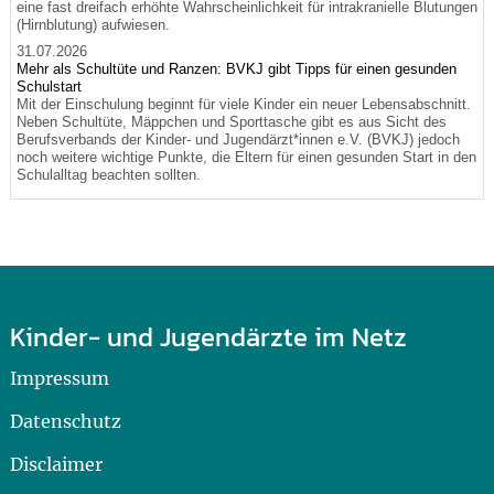
eine fast dreifach erhöhte Wahrscheinlichkeit für intrakranielle Blutungen
(Hirnblutung) aufwiesen.
31.07.2026
Mehr als Schultüte und Ranzen: BVKJ gibt Tipps für einen gesunden
Schulstart
Mit der Einschulung beginnt für viele Kinder ein neuer Lebensabschnitt.
Neben Schultüte, Mäppchen und Sporttasche gibt es aus Sicht des
Berufsverbands der Kinder- und Jugendärzt*innen e.V. (BVKJ) jedoch
noch weitere wichtige Punkte, die Eltern für einen gesunden Start in den
Schulalltag beachten sollten.
Kinder- und Jugendärzte im Netz
Impressum
Datenschutz
Disclaimer