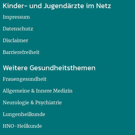
Kinder- und Jugendärzte im Netz
Impressum
Datenschutz
Disclaimer
Barrierefreiheit
Weitere Gesundheitsthemen
Frauengesundheit
Allgemeine & Innere Medizin
Neurologie & Psychiatrie
Lungenheilkunde
HNO-Heilkunde