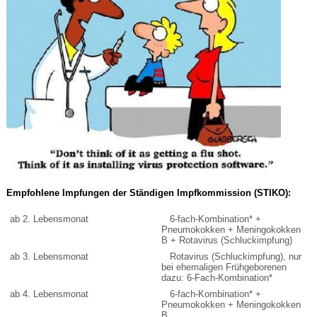
Empfohlene Impfungen der Ständigen Impfkommission (STIKO):
ab 2. Lebensmonat
6-fach-Kombination* +
Pneumokokken + Meningokokken
B + Rotavirus (Schluckimpfung)
ab 3. Lebensmonat
Rotavirus (Schluckimpfung), nur
bei ehemaligen Frühgeborenen
dazu: 6-Fach-Kombination*
ab 4. Lebensmonat
6-fach-Kombination* +
Pneumokokken + Meningokokken
B