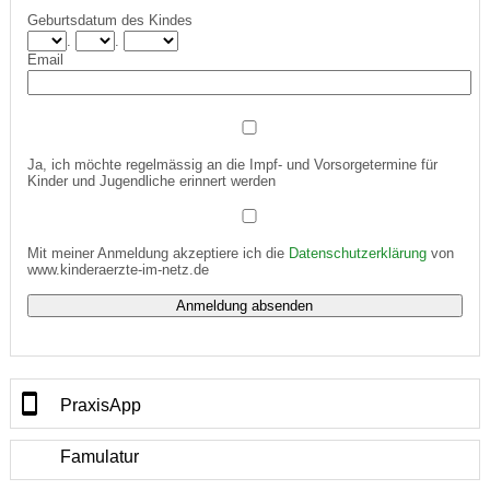
Geburtsdatum des Kindes
.
.
Email
Ja, ich möchte regelmässig an die Impf- und Vorsorgetermine für
Kinder und Jugendliche erinnert werden
Mit meiner Anmeldung akzeptiere ich die
Datenschutzerklärung
von
www.kinderaerzte-im-netz.de
PraxisApp
Famulatur