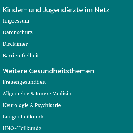
Kinder- und Jugendärzte im Netz
Impressum
Datenschutz
Disclaimer
Barrierefreiheit
Weitere Gesundheitsthemen
Frauengesundheit
Allgemeine & Innere Medizin
Neurologie & Psychiatrie
Lungenheilkunde
HNO-Heilkunde