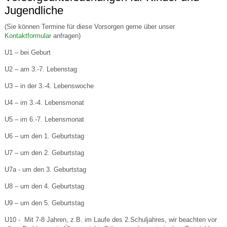
Jugendliche
(Sie können Termine für diese Vorsorgen gerne über unser
Kontaktformular
anfragen)
U1 – bei Geburt
U2 – am 3.-7. Lebenstag
U3 – in der 3.-4. Lebenswoche
U4 – im 3.-4. Lebensmonat
U5 – im 6.-7. Lebensmonat
U6 – um den 1. Geburtstag
U7 – um den 2. Geburtstag
U7a - um den 3. Geburtstag
U8 – um den 4. Geburtstag
U9 – um den 5. Geburtstag
U10 - Mit 7-8 Jahren, z.B. im Laufe des 2.Schuljahres, wir beachten vor