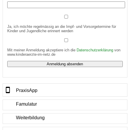
Ja, ich möchte regelmässig an die Impf- und Vorsorgetermine für
Kinder und Jugendliche erinnert werden
Mit meiner Anmeldung akzeptiere ich die
Datenschutzerklärung
von
www.kinderaerzte-im-netz.de
PraxisApp
Famulatur
Weiterbildung