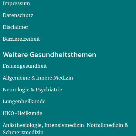
Impressum
Datenschutz
Disclaimer
Barrierefreiheit
Weitere Gesundheitsthemen
Frauengesundheit
Allgemeine & Innere Medizin
Neurologie & Psychiatrie
Lungenheilkunde
HNO-Heilkunde
Anästhesiologie, Intensivmedizin, Notfallmedizin &
Schmerzmedizin