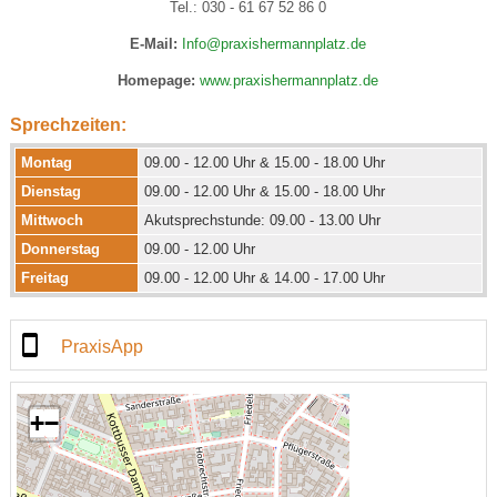
Tel.: 030 - 61 67 52 86 0
E-Mail:
Info@praxishermannplatz.de
Homepage:
www.praxishermannplatz.de
Sprechzeiten:
Montag
09.00 - 12.00 Uhr & 15.00 - 18.00 Uhr
Dienstag
09.00 - 12.00 Uhr & 15.00 - 18.00 Uhr
Mittwoch
Akutsprechstunde: 09.00 - 13.00 Uhr
Donnerstag
09.00 - 12.00 Uhr
Freitag
09.00 - 12.00 Uhr & 14.00 - 17.00 Uhr
PraxisApp
+
−