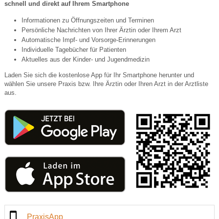
schnell und direkt auf Ihrem Smartphone
Informationen zu Öffnungszeiten und Terminen
Persönliche Nachrichten von Ihrer Ärztin oder Ihrem Arzt
Automatische Impf- und Vorsorge-Erinnerungen
Individuelle Tagebücher für Patienten
Aktuelles aus der Kinder- und Jugendmedizin
Laden Sie sich die kostenlose App für Ihr Smartphone herunter und
wählen Sie unsere Praxis bzw. Ihre Ärztin oder Ihren Arzt in der Arztliste
aus.
PraxisApp