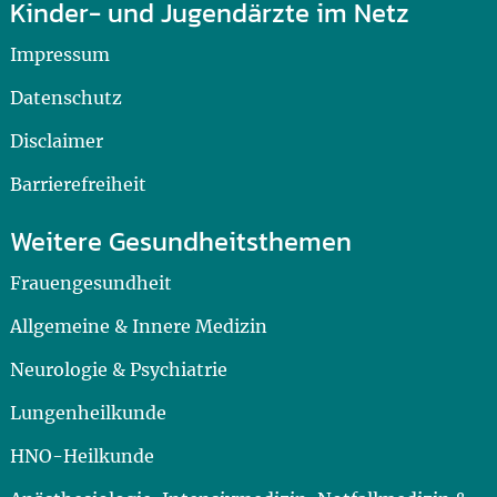
Kinder- und Jugendärzte im Netz
Impressum
Datenschutz
Disclaimer
Barrierefreiheit
Weitere Gesundheitsthemen
Frauengesundheit
Allgemeine & Innere Medizin
Neurologie & Psychiatrie
Lungenheilkunde
HNO-Heilkunde