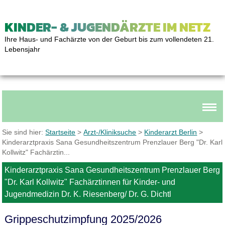
KINDER- & JUGENDÄRZTE IM NETZ
Ihre Haus- und Fachärzte von der Geburt bis zum vollendeten 21.
Lebensjahr
Sie sind hier:
Startseite
>
Arzt-/Kliniksuche
>
Kinderarzt Berlin
>
Kinderarztpraxis Sana Gesundheitszentrum Prenzlauer Berg "Dr. Karl
Kollwitz" Fachärztin...
Kinderarztpraxis Sana Gesundheitszentrum Prenzlauer Berg
"Dr. Karl Kollwitz" Fachärztinnen für Kinder- und
Jugendmedizin Dr. K. Riesenberg/ Dr. G. Dichtl
Grippeschutzimpfung 2025/2026