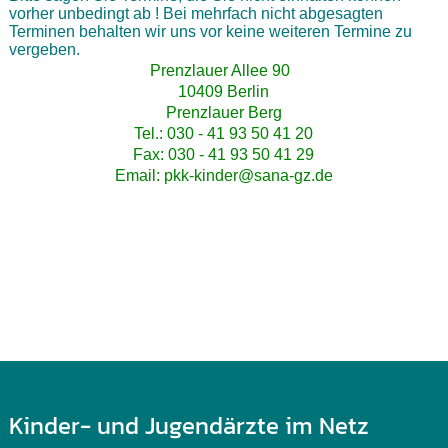
vorher unbedingt ab ! Bei mehrfach nicht abgesagten
Terminen behalten wir uns vor keine weiteren Termine zu
vergeben.
Prenzlauer Allee 90
10409 Berlin
Prenzlauer Berg
Tel.: 030 - 41 93 50 41 20
Fax: 030 - 41 93 50 41 29
Email: pkk-kinder@sana-gz.de
Kinder- und Jugendärzte im Netz