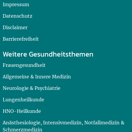
Impressum
Datenschutz
Disclaimer
Barrierefreiheit
Weitere Gesundheitsthemen
Frauengesundheit
Allgemeine & Innere Medizin
Neurologie & Psychiatrie
Lungenheilkunde
HNO-Heilkunde
Anästhesiologie, Intensivmedizin, Notfallmedizin &
Schmerzmedizin