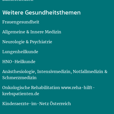
Weitere Gesundheitsthemen
Frauengesundheit
Allgemeine & Innere Medizin
Neurologie & Psychiatrie
Lungenheilkunde
HNO-Heilkunde
Anästhesiologie, Intensivmedizin, Notfallmedizin &
Schmerzmedizin
Onkologische Rehabilitation www.reha-hilft-
krebspatienten.de
Kinderaerzte-im-Netz Österreich