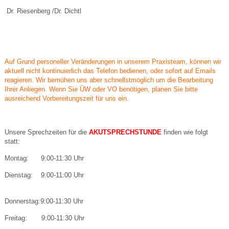
Dr. Riesenberg /Dr. Dichtl
Auf Grund personeller Veränderungen in unserem Praxisteam, können wir
aktuell nicht kontinuierlich das Telefon bedienen, oder sofort auf Emails
reagieren. Wir bemühen uns aber schnellstmöglich um die Bearbeitung
Ihrer Anliegen. Wenn Sie ÜW oder VO benötigen, planen Sie bitte
ausreichend Vorbereitungszeit für uns ein.
Unsere Sprechzeiten für die
AKUTSPRECHSTUNDE
finden wie folgt
statt:
Montag: 9:00-11:30 Uhr
Dienstag: 9:00-11:00 Uhr
Donnerstag:9:00-11:30 Uhr
Freitag: 9:00-11:30 Uhr