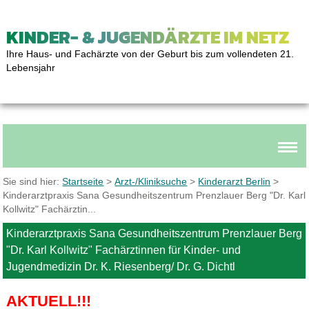
KINDER- & JUGENDÄRZTE IM NETZ
Ihre Haus- und Fachärzte von der Geburt bis zum vollendeten 21.
Lebensjahr
Sie sind hier:
Startseite
>
Arzt-/Kliniksuche
>
Kinderarzt Berlin
>
Kinderarztpraxis Sana Gesundheitszentrum Prenzlauer Berg "Dr. Karl
Kollwitz" Fachärztin...
Kinderarztpraxis Sana Gesundheitszentrum Prenzlauer Berg
"Dr. Karl Kollwitz" Fachärztinnen für Kinder- und
Jugendmedizin Dr. K. Riesenberg/ Dr. G. Dichtl
AKTUELL!!!