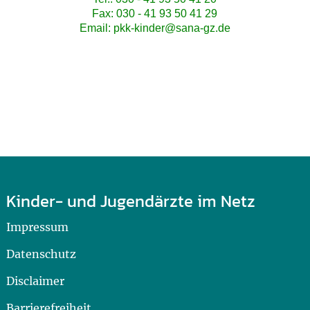
Fax: 030 - 41 93 50 41 29
Email: pkk-kinder@sana-gz.de
Kinder- und Jugendärzte im Netz
Impressum
Datenschutz
Disclaimer
Barrierefreiheit