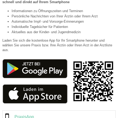
schnell und direkt auf Ihrem Smartphone
Informationen zu Öffnungszeiten und Terminen
Persönliche Nachrichten von Ihrer Ärztin oder Ihrem Arzt
Automatische Impf- und Vorsorge-Erinnerungen
Individuelle Tagebücher für Patienten
Aktuelles aus der Kinder- und Jugendmedizin
Laden Sie sich die kostenlose App für Ihr Smartphone herunter und
wählen Sie unsere Praxis bzw. Ihre Ärztin oder Ihren Arzt in der Arztliste
aus.
PraxisApp