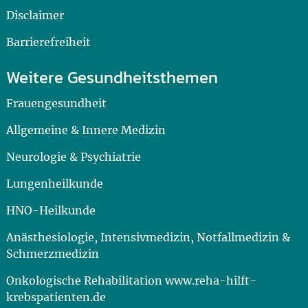
Disclaimer
Barrierefreiheit
Weitere Gesundheitsthemen
Frauengesundheit
Allgemeine & Innere Medizin
Neurologie & Psychiatrie
Lungenheilkunde
HNO-Heilkunde
Anästhesiologie, Intensivmedizin, Notfallmedizin &
Schmerzmedizin
Onkologische Rehabilitation www.reha-hilft-
krebspatienten.de