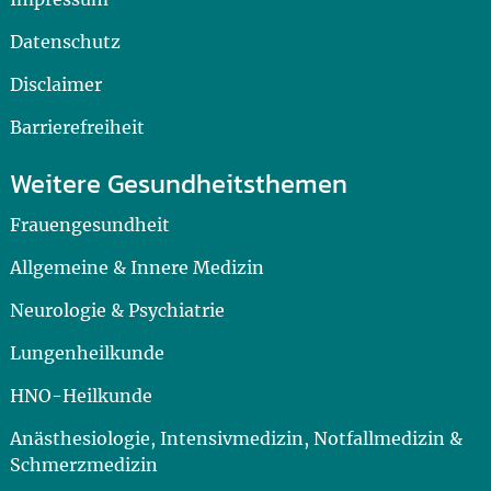
Datenschutz
Disclaimer
Barrierefreiheit
Weitere Gesundheitsthemen
Frauengesundheit
Allgemeine & Innere Medizin
Neurologie & Psychiatrie
Lungenheilkunde
HNO-Heilkunde
Anästhesiologie, Intensivmedizin, Notfallmedizin &
Schmerzmedizin