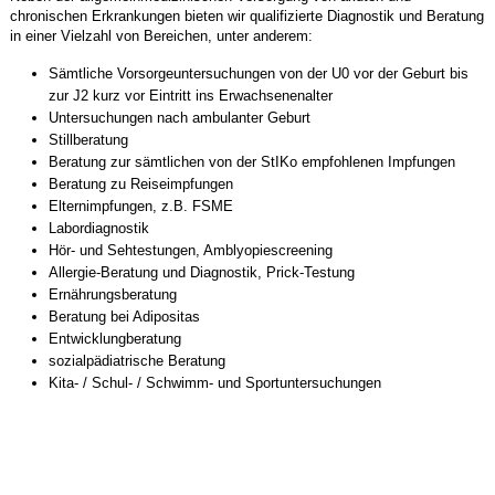
chronischen Erkrankungen bieten wir qualifizierte Diagnostik und Beratung
in einer Vielzahl von Bereichen, unter anderem:
Sämtliche Vorsorgeuntersuchungen von der U0 vor der Geburt bis
zur J2 kurz vor Eintritt ins Erwachsenenalter
Untersuchungen nach ambulanter Geburt
Stillberatung
Beratung zur sämtlichen von der StIKo empfohlenen Impfungen
Beratung zu Reiseimpfungen
Elternimpfungen, z.B. FSME
Labordiagnostik
Hör- und Sehtestungen, Amblyopiescreening
Allergie-Beratung und Diagnostik, Prick-Testung
Ernährungsberatung
Beratung bei Adipositas
Entwicklungberatung
sozialpädiatrische Beratung
Kita- / Schul- / Schwimm- und Sportuntersuchungen