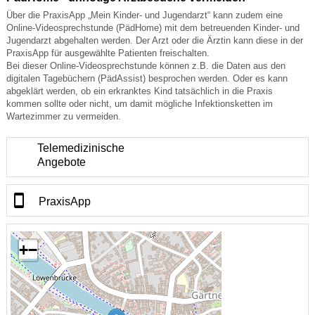
Über die PraxisApp „Mein Kinder- und Jugendarzt“ kann zudem eine
Online-Videosprechstunde (PädHome) mit dem betreuenden Kinder- und
Jugendarzt abgehalten werden. Der Arzt oder die Ärztin kann diese in der
PraxisApp für ausgewählte Patienten freischalten.
Bei dieser Online-Videosprechstunde können z.B. die Daten aus den
digitalen Tagebüchern (PädAssist) besprochen werden. Oder es kann
abgeklärt werden, ob ein erkranktes Kind tatsächlich in die Praxis
kommen sollte oder nicht, um damit mögliche Infektionsketten im
Wartezimmer zu vermeiden.
Telemedizinische
Angebote
PraxisApp
+
−