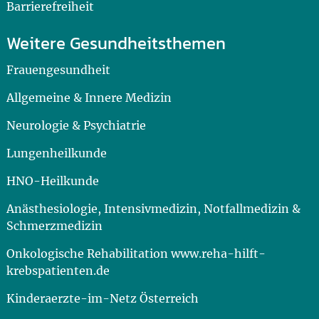
Barrierefreiheit
Weitere Gesundheitsthemen
Frauengesundheit
Allgemeine & Innere Medizin
Neurologie & Psychiatrie
Lungenheilkunde
HNO-Heilkunde
Anästhesiologie, Intensivmedizin, Notfallmedizin &
Schmerzmedizin
Onkologische Rehabilitation www.reha-hilft-
krebspatienten.de
Kinderaerzte-im-Netz Österreich