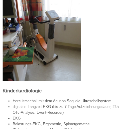
Kinderkardiologie
Herzultraschall mit dem Acuson Sequoia Ultraschallsystem
digitales Langzeit-EKG (bis zu 7 Tage Aufzeichnungsdauer, 24h
QTc-Analyse, Event-Recorder)
EKG
Belastungs-EKG, Ergometrie, Spiroergometrie