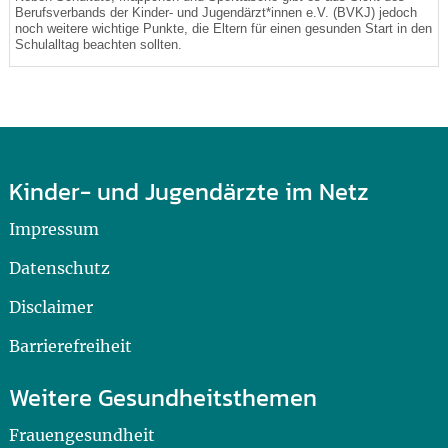
Berufsverbands der Kinder- und Jugendärzt*innen e.V. (BVKJ) jedoch
noch weitere wichtige Punkte, die Eltern für einen gesunden Start in den
Schulalltag beachten sollten.
Kinder- und Jugendärzte im Netz
Impressum
Datenschutz
Disclaimer
Barrierefreiheit
Weitere Gesundheitsthemen
Frauengesundheit