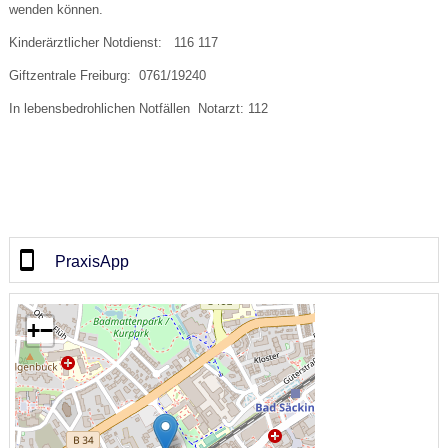
wenden können.
Kinderärztlicher Notdienst: 116 117
Giftzentrale Freiburg: 0761/19240
In lebensbedrohlichen Notfällen Notarzt: 112
PraxisApp
+
−