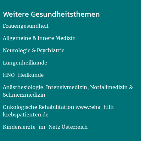
Weitere Gesundheitsthemen
Frauengesundheit
Allgemeine & Innere Medizin
Neurologie & Psychiatrie
Lungenheilkunde
HNO-Heilkunde
Anästhesiologie, Intensivmedizin, Notfallmedizin &
Schmerzmedizin
Onkologische Rehabilitation www.reha-hilft-
krebspatienten.de
Kinderaerzte-im-Netz Österreich