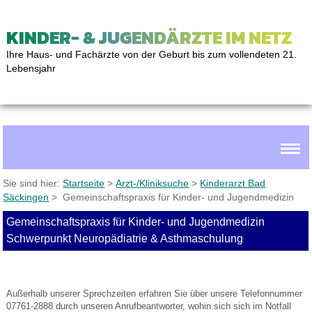
KINDER- & JUGENDÄRZTE IM NETZ
Ihre Haus- und Fachärzte von der Geburt bis zum vollendeten 21.
Lebensjahr
Sie sind hier:
Startseite
>
Arzt-/Kliniksuche
>
Kinderarzt Bad
Säckingen
> Gemeinschaftspraxis für Kinder- und Jugendmedizin
Gemeinschaftspraxis für Kinder- und Jugendmedizin
Schwerpunkt Neuropädiatrie & Asthmaschulung
Außerhalb unserer Sprechzeiten erfahren Sie über unsere Telefonnummer
07761-2888 durch unseren Anrufbeantworter, wohin sich sich im Notfall