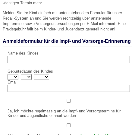
wichtigen Termin mehr.
Melden Sie Ihr Kind einfach mit unten stehendem Formular für unser
Recall-System an und Sie werden rechtzeitig über anstehende
Impftermine sowie Vorsorgeuntersuchungen per E-Mail informiert. Eine
Praxisgebühr fällt beim Kinder- und Jugendarzt generell nicht an!
Anmeldeformular für die Impf- und Vorsorge-Erinnerung
Name des Kindes
Geburtsdatum des Kindes
.
.
Email
Ja, ich möchte regelmässig an die Impf- und Vorsorgetermine für
Kinder und Jugendliche erinnert werden