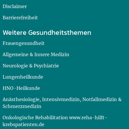
Disclaimer
Barrierefreiheit
Weitere Gesundheitsthemen
Frauengesundheit
Allgemeine & Innere Medizin
Neurologie & Psychiatrie
Lungenheilkunde
HNO-Heilkunde
Anästhesiologie, Intensivmedizin, Notfallmedizin &
Schmerzmedizin
Onkologische Rehabilitation www.reha-hilft-
krebspatienten.de