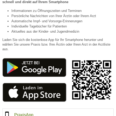
schnell und direkt auf Ihrem Smartphone
Informationen zu Öffnungszeiten und Terminen
Persönliche Nachrichten von Ihrer Ärztin oder Ihrem Arzt
Automatische Impf- und Vorsorge-Erinnerungen
Individuelle Tagebücher für Patienten
Aktuelles aus der Kinder- und Jugendmedizin
Laden Sie sich die kostenlose App für Ihr Smartphone herunter und
wählen Sie unsere Praxis bzw. Ihre Ärztin oder Ihren Arzt in der Arztliste
aus.
PraxisApp