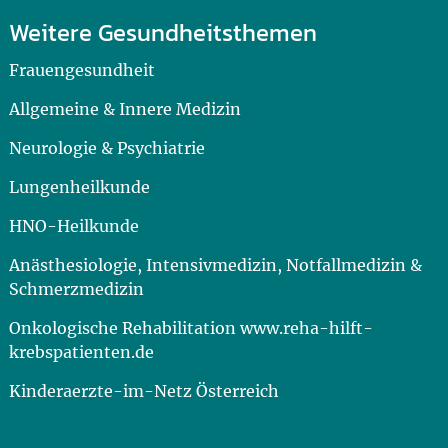
Weitere Gesundheitsthemen
Frauengesundheit
Allgemeine & Innere Medizin
Neurologie & Psychiatrie
Lungenheilkunde
HNO-Heilkunde
Anästhesiologie, Intensivmedizin, Notfallmedizin &
Schmerzmedizin
Onkologische Rehabilitation www.reha-hilft-
krebspatienten.de
Kinderaerzte-im-Netz Österreich