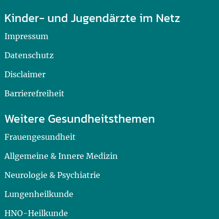
Kinder- und Jugendärzte im Netz
Impressum
Datenschutz
Disclaimer
Barrierefreiheit
Weitere Gesundheitsthemen
Frauengesundheit
Allgemeine & Innere Medizin
Neurologie & Psychiatrie
Lungenheilkunde
HNO-Heilkunde