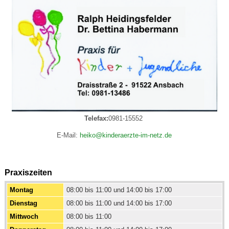
Telefax:
0981-15552
E-Mail:
heiko@kinderaerzte-im-netz.de
Praxiszeiten
Montag
08:00 bis 11:00 und 14:00 bis 17:00
Dienstag
08:00 bis 11:00 und 14:00 bis 17:00
Mittwoch
08:00 bis 11:00