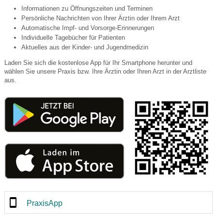
Informationen zu Öffnungszeiten und Terminen
Persönliche Nachrichten von Ihrer Ärztin oder Ihrem Arzt
Automatische Impf- und Vorsorge-Erinnerungen
Individuelle Tagebücher für Patienten
Aktuelles aus der Kinder- und Jugendmedizin
Laden Sie sich die kostenlose App für Ihr Smartphone herunter und
wählen Sie unsere Praxis bzw. Ihre Ärztin oder Ihren Arzt in der Arztliste
aus.
PraxisApp