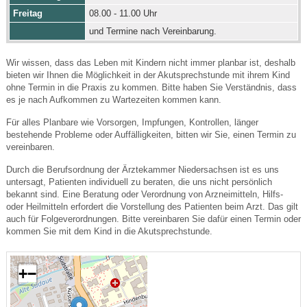
Freitag
08.00 - 11.00 Uhr
und Termine nach Vereinbarung.
Wir wissen, dass das Leben mit Kindern nicht immer planbar ist, deshalb
bieten wir Ihnen die Möglichkeit in der Akutsprechstunde mit ihrem Kind
ohne Termin in die Praxis zu kommen. Bitte haben Sie Verständnis, dass
es je nach Aufkommen zu Wartezeiten kommen kann.
Für alles Planbare wie Vorsorgen, Impfungen, Kontrollen, länger
bestehende Probleme oder Auffälligkeiten, bitten wir Sie, einen Termin zu
vereinbaren.
Durch die Berufsordnung der Ärztekammer Niedersachsen ist es uns
untersagt, Patienten individuell zu beraten, die uns nicht persönlich
bekannt sind. Eine Beratung oder Verordnung von Arzneimitteln, Hilfs-
oder Heilmitteln erfordert die Vorstellung des Patienten beim Arzt. Das gilt
auch für Folgeverordnungen. Bitte vereinbaren Sie dafür einen Termin oder
kommen Sie mit dem Kind in die Akutsprechstunde.
+
−