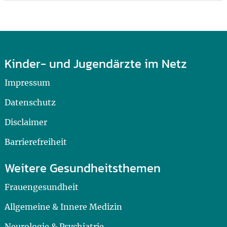
Kinder- und Jugendärzte im Netz
Impressum
Datenschutz
Disclaimer
Barrierefreiheit
Weitere Gesundheitsthemen
Frauengesundheit
Allgemeine & Innere Medizin
Neurologie & Psychiatrie