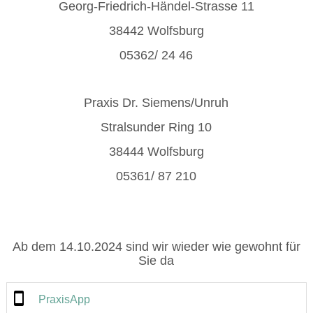
Georg-Friedrich-Händel-Strasse 11
38442 Wolfsburg
05362/ 24 46
Praxis Dr.
Si
emens/Unruh
Stralsunder Ring 10
38444 Wolfsburg
05361/ 87 210
Ab dem 14.10.2024 sind wir wieder wie gewohnt für
Sie da
PraxisApp