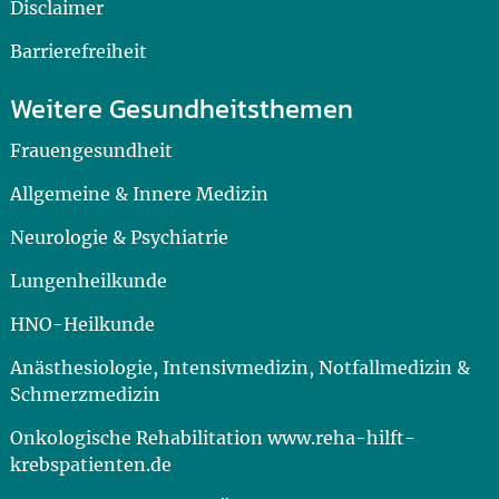
Disclaimer
Barrierefreiheit
Weitere Gesundheitsthemen
Frauengesundheit
Allgemeine & Innere Medizin
Neurologie & Psychiatrie
Lungenheilkunde
HNO-Heilkunde
Anästhesiologie, Intensivmedizin, Notfallmedizin &
Schmerzmedizin
Onkologische Rehabilitation www.reha-hilft-
krebspatienten.de