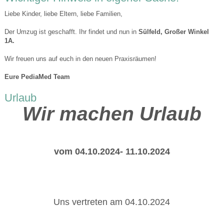
Liebe Kinder, liebe Eltern, liebe Familien,
Der Umzug ist geschafft. Ihr findet und nun in
Sülfeld, Großer Winkel
1A.
Wir freuen uns auf euch in den neuen Praxisräumen!
Eure PediaMed Team
Urlaub
Wir machen Urlaub
vom 04.10.2024- 11.10.2024
Uns vertreten am 04.10.2024