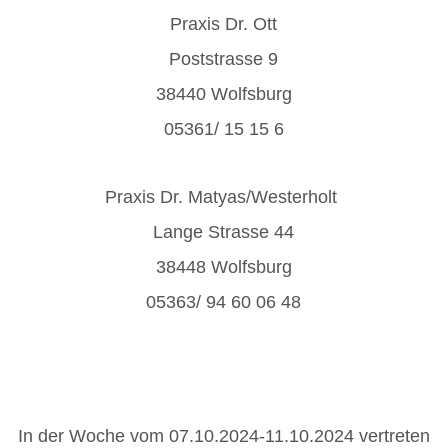
Praxis Dr.
Ott
Poststrasse 9
38440 Wolfsburg
05361/ 15 15 6
Praxis Dr.
Matyas/Westerholt
Lange Strasse 44
38448 Wolfsburg
05363/ 94 60 06 48
In der Woche vom 07.10.2024-11.10.2024 vertreten