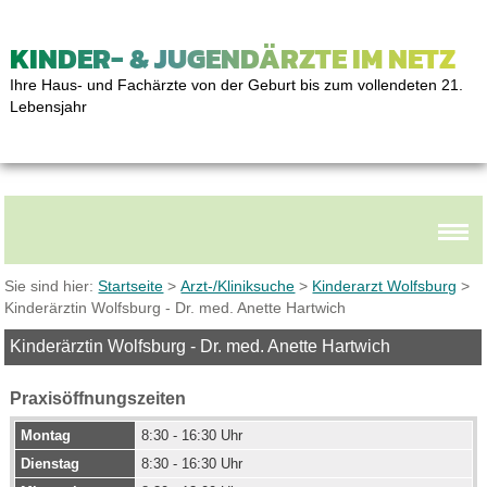
KINDER- & JUGENDÄRZTE IM NETZ
Ihre Haus- und Fachärzte von der Geburt bis zum vollendeten 21.
Lebensjahr
Sie sind hier:
Startseite
>
Arzt-/Kliniksuche
>
Kinderarzt Wolfsburg
>
Kinderärztin Wolfsburg - Dr. med. Anette Hartwich
Kinderärztin Wolfsburg - Dr. med. Anette Hartwich
Praxisöffnungszeiten
Montag
8:30 - 16:30 Uhr
Dienstag
8:30 - 16:30 Uhr