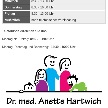
Mittwoch
8:30 - 13:00 Uhr
Donnerstag
8:30 - 16:30 Uhr
Freitag
8:30 - 13:00 Uhr
zusätzlich
nach telefonischer Vereinbarung
Telefonisch erreichen Sie uns:
Montag bis Freitag:
8:30
- 11:00 Uhr
Montag, Dienstag und Donnertag:
14:30
- 16:00 Uhr