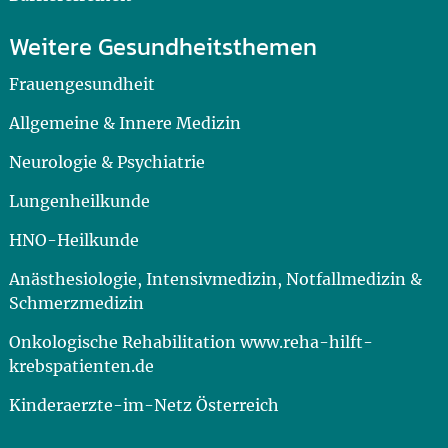
Weitere Gesundheitsthemen
Frauengesundheit
Allgemeine & Innere Medizin
Neurologie & Psychiatrie
Lungenheilkunde
HNO-Heilkunde
Anästhesiologie, Intensivmedizin, Notfallmedizin &
Schmerzmedizin
Onkologische Rehabilitation www.reha-hilft-
krebspatienten.de
Kinderaerzte-im-Netz Österreich