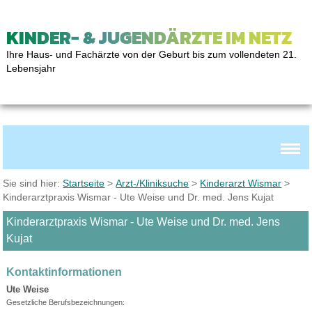
KINDER- & JUGENDÄRZTE IM NETZ
Ihre Haus- und Fachärzte von der Geburt bis zum vollendeten 21.
Lebensjahr
Sie sind hier:
Startseite
>
Arzt-/Kliniksuche
>
Kinderarzt Wismar
>
Kinderarztpraxis Wismar - Ute Weise und Dr. med. Jens Kujat
Kinderarztpraxis Wismar - Ute Weise und Dr. med. Jens
Kujat
Kontaktinformationen
Ute Weise
Gesetzliche Berufsbezeichnungen: