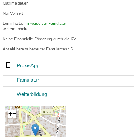
Maximaldauer:
Nur Vollzeit
Lerninhalte:
Hinweise zur Famulatur
weitere Inhalte:
Keine Finanzielle Förderung durch die KV
Anzahl bereits betreuter Famulanten : 5
PraxisApp
Famulatur
Weiterbildung
+
−