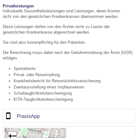
Privatleistungen
Individuelle Gesundheitsleistungen sind Leistungen, deren Kosten
nicht von den gesetzlichen Krankenkassen übernommen werden.
Diese Leistungen dürfen von den Ärzten nicht zu Lasten der
gesetzlichen Krankenkasse abgerechnet werden.
Sie sind also kostenpflichtig für den Patienten.
Die Berechnung muss dabei nach der Gebührenordnung der Ärzte (GOÄ)
erfolgen.
Sportatteste
Privat- oder Reiseimpfung
Krankheitsbericht für Reiserücktrittsversicherung
Zweitaussstellung eines Impfausweises
Schultauglichkeitsbescheinigung
KITA-Tauglichkeitsbescheinigung
PraxisApp
+
−