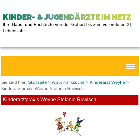
KINDER- & JUGENDÄRZTE IM NETZ
Ihre Haus- und Fachärzte von der Geburt bis zum vollendeten 21.
Lebensjahr
Sie sind hier:
Startseite
>
Arzt-/Kliniksuche
>
Kinderarzt Weyhe
>
Kinderarztpraxis Weyhe Stefanie Ruwisch
Kinderarztpraxis Weyhe Stefanie Ruwisch