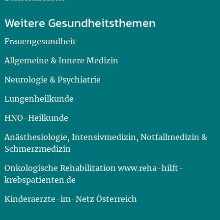
Weitere Gesundheitsthemen
Frauengesundheit
Allgemeine & Innere Medizin
Neurologie & Psychiatrie
Lungenheilkunde
HNO-Heilkunde
Anästhesiologie, Intensivmedizin, Notfallmedizin &
Schmerzmedizin
Onkologische Rehabilitation www.reha-hilft-
krebspatienten.de
Kinderaerzte-im-Netz Österreich