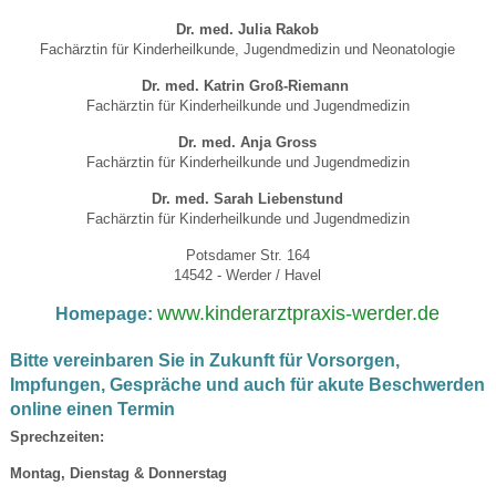
Dr. med. Julia Rakob
Fachärztin für Kinderheilkunde, Jugendmedizin und Neonatologie
Dr. med. Katrin Groß-Riemann
Fachärztin für Kinderheilkunde und Jugendmedizin
Dr. med. Anja Gross
Fachärztin für Kinderheilkunde und Jugendmedizin
Dr. med. Sarah Liebenstund
Fachärztin für Kinderheilkunde und Jugendmedizin
Potsdamer Str. 164
14542 - Werder / Havel
www.kinderarztpraxis-werder.de
Homepage:
Bitte vereinbaren Sie in Zukunft für Vorsorgen,
Impfungen, Gespräche und auch für akute Beschwerden
online einen Termin
Sprechzeiten:
Montag, Dienstag & Donnerstag