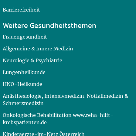
Barrierefreiheit
Weitere Gesundheitsthemen
Frauengesundheit
Allgemeine & Innere Medizin
Neurologie & Psychiatrie
Lungenheilkunde
HNO-Heilkunde
Anästhesiologie, Intensivmedizin, Notfallmedizin &
Schmerzmedizin
Onkologische Rehabilitation www.reha-hilft-
krebspatienten.de
Kinderaerzte-im-Netz Österreich