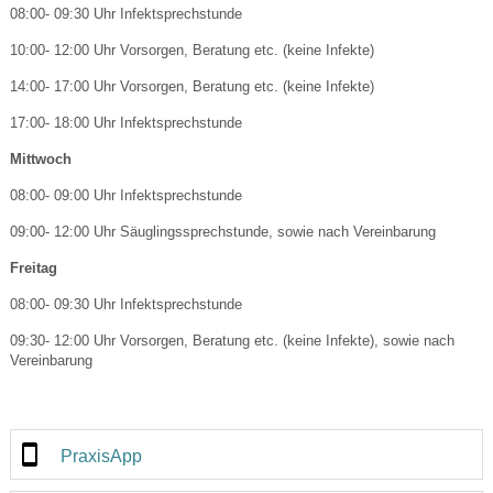
08:00- 09:30 Uhr Infektsprechstunde
10:00- 12:00 Uhr Vorsorgen, Beratung etc. (keine Infekte)
14:00- 17:00 Uhr Vorsorgen, Beratung etc. (keine Infekte)
17:00- 18:00 Uhr Infektsprechstunde
Mittwoch
08:00- 09:00 Uhr Infektsprechstunde
09:00- 12:00 Uhr Säuglingssprechstunde, sowie nach Vereinbarung
Freitag
08:00- 09:30 Uhr Infektsprechstunde
09:30- 12:00 Uhr Vorsorgen, Beratung etc. (keine Infekte), sowie nach
Vereinbarung
PraxisApp