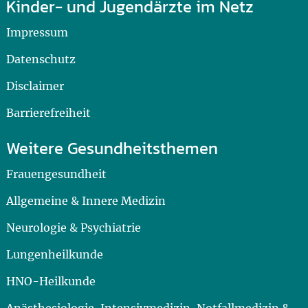
Kinder- und Jugendärzte im Netz
Impressum
Datenschutz
Disclaimer
Barrierefreiheit
Weitere Gesundheitsthemen
Frauengesundheit
Allgemeine & Innere Medizin
Neurologie & Psychiatrie
Lungenheilkunde
HNO-Heilkunde
Anästhesiologie, Intensivmedizin, Notfallmedizin &