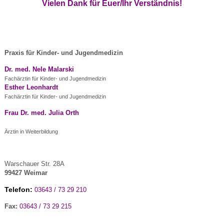
Vielen Dank für Euer/Ihr Verständnis
!
Praxis für Kinder- und Jugendmedizin
Dr. med. Nele Malarski
Fachärztin für Kinder- und Jugendmedizin
Esther Leonhardt
Fachärztin für Kinder- und Jugendmedizin
Frau Dr. med. Julia Orth
Ärztin in Weiterbildung
Warschauer Str. 28A
99427 Weimar
Telefon:
03643 / 73 29 210
Fax:
03643 / 73 29 215