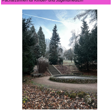
Fachärztinnen für Kinder- und Jugendmedizin