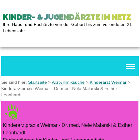
KINDER- & JUGENDÄRZTE IM NETZ
Ihre Haus- und Fachärzte von der Geburt bis zum vollendeten 21.
Lebensjahr
Sie sind hier:
Startseite
>
Arzt-/Kliniksuche
>
Kinderarzt Weimar
>
Kinderarztpraxis Weimar - Dr. med. Nele Malarski & Esther
Leonhardt
Kinderarztpraxis Weimar - Dr. med. Nele Malarski & Esther
Leonhardt