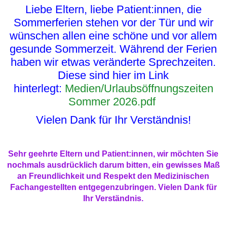
Liebe Eltern, liebe Patient:innen, die
Sommerferien stehen vor der Tür und wir
wünschen allen eine schöne und vor allem
gesunde Sommerzeit. Während der Ferien
haben wir etwas veränderte Sprechzeiten.
Diese sind hier im Link
hinterlegt:
Medien/Urlaubsöffnungszeiten
Sommer 2026.pdf
Vielen Dank für Ihr Verständnis!
Sehr geehrte Eltern und Patient:innen, wir möchten Sie
nochmals ausdrücklich darum bitten, ein gewisses Maß
an Freundlichkeit und Respekt den Medizinischen
Fachangestellten entgegenzubringen. Vielen Dank für
Ihr Verständnis.