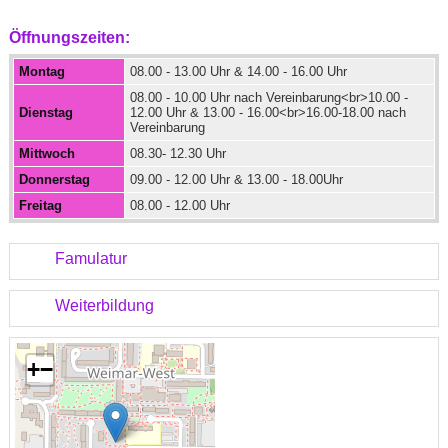
Öffnungszeiten:
Montag
08.00 - 13.00 Uhr & 14.00 - 16.00 Uhr
08.00 - 10.00 Uhr nach Vereinbarung<br>10.00 -
Dienstag
12.00 Uhr & 13.00 - 16.00<br>16.00-18.00 nach
Vereinbarung
Mittwoch
08.30- 12.30 Uhr
Donnerstag
09.00 - 12.00 Uhr & 13.00 - 18.00Uhr
Freitag
08.00 - 12.00 Uhr
Famulatur
Weiterbildung
+
−