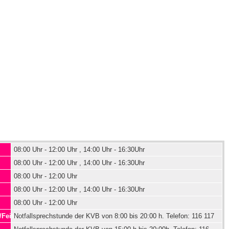
08:00 Uhr - 12:00 Uhr , 14:00 Uhr - 16:30Uhr
08:00 Uhr - 12:00 Uhr , 14:00 Uhr - 16:30Uhr
08:00 Uhr - 12:00 Uhr
08:00 Uhr - 12:00 Uhr , 14:00 Uhr - 16:30Uhr
08:00 Uhr - 12:00 Uhr
Feitertage
Notfallsprechstunde der KVB von 8:00 bis 20:00 h. Telefon: 116 117