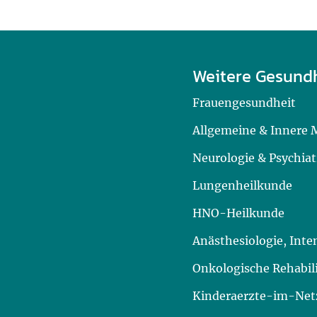
Weitere Gesund
Frauengesundheit
Allgemeine & Innere 
Neurologie & Psychiat
Lungenheilkunde
HNO-Heilkunde
Anästhesiologie, Int
Onkologische Rehabil
Kinderaerzte-im-Netz