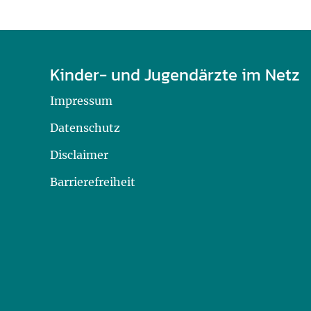
Kinder- und Jugendärzte im Netz
Impressum
Datenschutz
Disclaimer
Barrierefreiheit