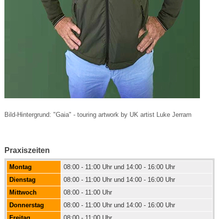
Bild-Hintergrund: "Gaia" - touring artwork by UK artist Luke Jerram
Praxiszeiten
Montag
08:00 - 11:00 Uhr und 14:00 - 16:00 Uhr
Dienstag
08:00 - 11:00 Uhr und 14:00 - 16:00 Uhr
Mittwoch
08:00 - 11:00 Uhr
Donnerstag
08:00 - 11:00 Uhr und 14:00 - 16:00 Uhr
Freitag
08:00 - 11:00 Uhr