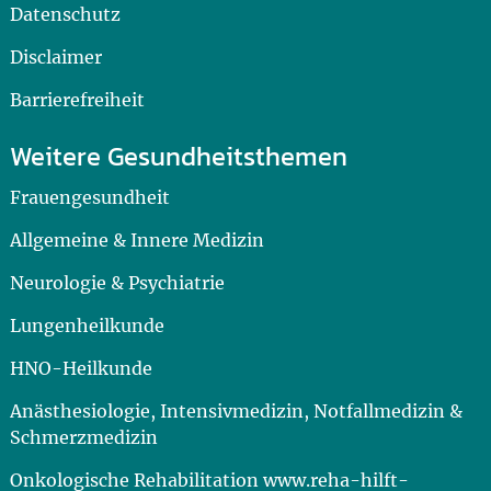
Datenschutz
Disclaimer
Barrierefreiheit
Weitere Gesundheitsthemen
Frauengesundheit
Allgemeine & Innere Medizin
Neurologie & Psychiatrie
Lungenheilkunde
HNO-Heilkunde
Anästhesiologie, Intensivmedizin, Notfallmedizin &
Schmerzmedizin
Onkologische Rehabilitation www.reha-hilft-