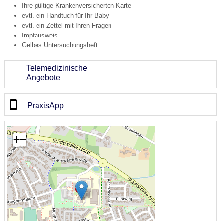
Ihre gültige Krankenversicherten-Karte
evtl. ein Handtuch für Ihr Baby
evtl. ein Zettel mit Ihren Fragen
Impfausweis
Gelbes Untersuchungsheft
Telemedizinische
Angebote
PraxisApp
+
−