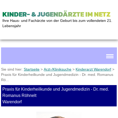
KINDER- & JUGENDÄRZTE IM NETZ
Ihre Haus- und Fachärzte von der Geburt bis zum vollendeten 21.
Lebensjahr
Sie sind hier:
Startseite
>
Arzt-/Kliniksuche
>
Kinderarzt Warendorf
>
Praxis für Kinderheilkunde und Jugendmedizin - Dr. med. Romanus
Rö...
Praxis für Kinderheilkunde und Jugendmedizin - Dr. med.
Romanus Röhnelt
Warendorf