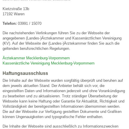
Kietzstraße 13b
17192 Waren
Telefon:
03991 / 15070
Die nachstehenden Verlinkungen führen Sie zu der Webseite der
angegebenen (Landes-)Ärztekammer und Kassenärztlichen Vereinigung
(KV). Auf der Webseite der (Landes-)Ärztekammer finden Sie auch die
geltenden berufsrechtlichen Regelungen.
Ärztekammer Mecklenburg-Vorpommern
Kassenärztliche Vereinigung Mecklenburg-Vorpommern
Haftungsausschluss
Die Inhalte auf der Webseite wurden sorgfältig überprüft und beruhen auf
dem jeweils aktuellen Stand. Der Anbieter behält sich vor, die
eingestellten Daten und Informationen jederzeit und ohne Vorankündigung
zu bearbeiten und zu aktualisieren. Trotz ständiger Überarbeitung der
Webseite kann keine Haftung oder Garantie für Aktualität, Richtigkeit und
Vollständigkeit der bereitgestellten Informationen übernommen werden.
Die auf der Webseite zur Verfügung gestellten Dokumente und Grafiken
können Ungenauigkeiten und typografische Fehler enthalten.
Die Inhalte der Webseite sind ausschließlich zu Informationszwecken