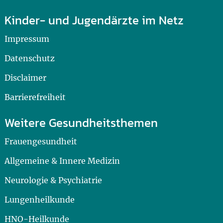
Kinder- und Jugendärzte im Netz
Impressum
Datenschutz
Disclaimer
Barrierefreiheit
Weitere Gesundheitsthemen
Frauengesundheit
Allgemeine & Innere Medizin
Neurologie & Psychiatrie
Lungenheilkunde
HNO-Heilkunde