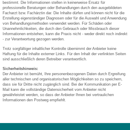
bestimmt. Die Informationen stellen in keinerweise Ersatz für
professionelle Beratungen oder Behandlungen durch den ausgebildeten
Facharzt bzw. Fachärztin dar. Die Inhalte dürfen und können nicht für die
Erstellung eigenständiger Diagnosen oder für die Auswahl und Anwendung
von Behandlungsmethoden verwendet werden. Für Schäden oder
Unannehmlichkeiten, die durch den Gebrauch oder Missbrauch dieser
Informationen entstehen, kann die Praxis nicht - weder direkt noch indirekt
- zur Verantwortung gezogen werden.
Trotz sorgfältiger inhaltlicher Kontrolle übernimmt der Anbieter keine
Haftung für die Inhalte externer Links. Für den Inhalt der verlinkten Seiten
sind ausschließlich deren Betreiber verantwortlich.
Sicherheitshinweis:
Der Anbieter ist bemüht, Ihre personenbezogenen Daten durch Ergreifung
aller technischen und organisatorischen Möglichkeiten so zu speichern,
dass sie für Dritte nicht zugänglich sind. Bei der Kommunikation per E-
Mail kann die vollständige Datensicherheit vom Anbieter nicht
gewährleistet werden, so dass der Anbieter Ihnen bei vertraulichen
Informationen den Postweg empfiehlt.