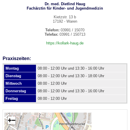
Dr. med. Dietlind Haug
Fachärztin für Kinder- und Jugendmedizin
Kietzstr. 13 b
17192 - Waren
Telefon:
03991 / 15070
Telefax:
03991 / 150713
https://kollark-haug.de
Praxiszeiten:
Montag
08:00 - 12:00 Uhr und 13:30 - 16:00 Uhr
Dienstag
08:00 - 12:00 Uhr und 13:30 - 18:00 Uhr
Mittwoch
08:00 - 12:00 Uhr
Donnerstag
08:00 - 12:00 Uhr und 13:30 - 16:00 Uhr
Freitag
08:00 - 12:00 Uhr
+
−