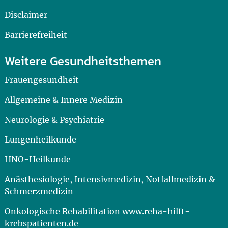
Disclaimer
Barrierefreiheit
Weitere Gesundheitsthemen
Frauengesundheit
Allgemeine & Innere Medizin
Neurologie & Psychiatrie
Lungenheilkunde
HNO-Heilkunde
Anästhesiologie, Intensivmedizin, Notfallmedizin &
Schmerzmedizin
Onkologische Rehabilitation www.reha-hilft-
krebspatienten.de