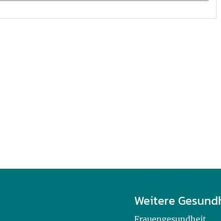
Weitere Gesund
Frauengesundheit