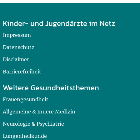
Kinder- und Jugendärzte im Netz
Impressum
Datenschutz
Disclaimer
Barrierefreiheit
Weitere Gesundheitsthemen
Frauengesundheit
Allgemeine & Innere Medizin
Neurologie & Psychiatrie
Lungenheilkunde