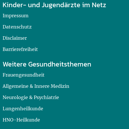
Kinder- und Jugendärzte im Netz
Impressum
Datenschutz
Disclaimer
Barrierefreiheit
Weitere Gesundheitsthemen
Frauengesundheit
Allgemeine & Innere Medizin
Neurologie & Psychiatrie
Lungenheilkunde
HNO-Heilkunde