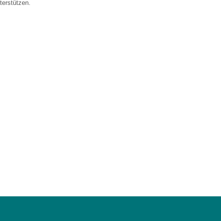
terstützen.