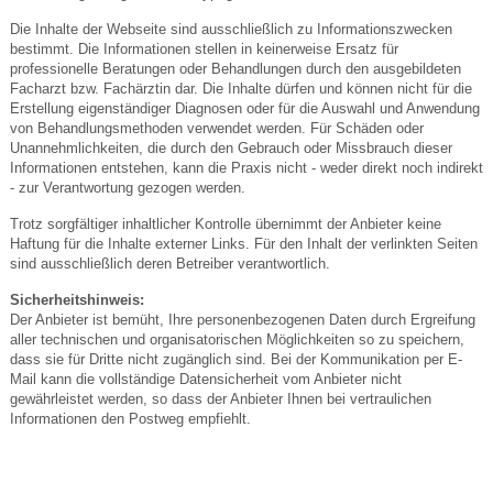
Die Inhalte der Webseite sind ausschließlich zu Informationszwecken
bestimmt. Die Informationen stellen in keinerweise Ersatz für
professionelle Beratungen oder Behandlungen durch den ausgebildeten
Facharzt bzw. Fachärztin dar. Die Inhalte dürfen und können nicht für die
Erstellung eigenständiger Diagnosen oder für die Auswahl und Anwendung
von Behandlungsmethoden verwendet werden. Für Schäden oder
Unannehmlichkeiten, die durch den Gebrauch oder Missbrauch dieser
Informationen entstehen, kann die Praxis nicht - weder direkt noch indirekt
- zur Verantwortung gezogen werden.
Trotz sorgfältiger inhaltlicher Kontrolle übernimmt der Anbieter keine
Haftung für die Inhalte externer Links. Für den Inhalt der verlinkten Seiten
sind ausschließlich deren Betreiber verantwortlich.
Sicherheitshinweis:
Der Anbieter ist bemüht, Ihre personenbezogenen Daten durch Ergreifung
aller technischen und organisatorischen Möglichkeiten so zu speichern,
dass sie für Dritte nicht zugänglich sind. Bei der Kommunikation per E-
Mail kann die vollständige Datensicherheit vom Anbieter nicht
gewährleistet werden, so dass der Anbieter Ihnen bei vertraulichen
Informationen den Postweg empfiehlt.