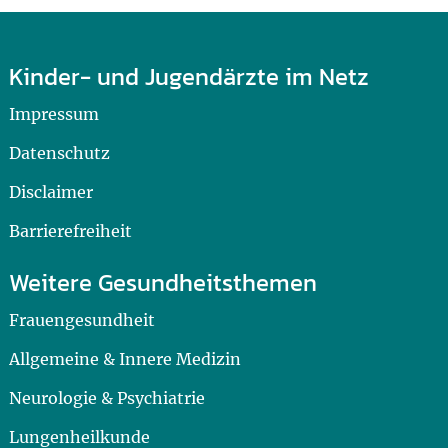
Kinder- und Jugendärzte im Netz
Impressum
Datenschutz
Disclaimer
Barrierefreiheit
Weitere Gesundheitsthemen
Frauengesundheit
Allgemeine & Innere Medizin
Neurologie & Psychiatrie
Lungenheilkunde