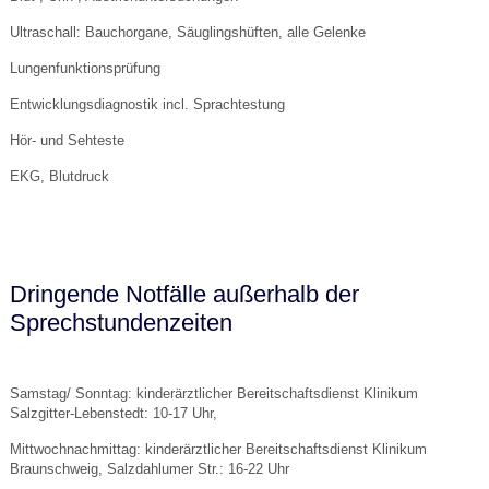
Ultraschall: Bauchorgane, Säuglingshüften, alle Gelenke
Lungenfunktionsprüfung
Entwicklungsdiagnostik incl. Sprachtestung
Hör- und Sehteste
EKG, Blutdruck
Dringende Notfälle außerhalb der
Sprechstundenzeiten
Samstag/ Sonntag: kinderärztlicher Bereitschaftsdienst Klinikum
Salzgitter-Lebenstedt: 10-17 Uhr,
Mittwochnachmittag: kinderärztlicher Bereitschaftsdienst Klinikum
Braunschweig, Salzdahlumer Str.: 16-22 Uhr