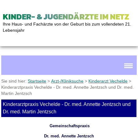
KINDER- & JUGENDÄRZTE IM NETZ
Ihre Haus- und Fachärzte von der Geburt bis zum vollendeten 21.
Lebensjahr
Sie sind hier:
Startseite
>
Arzt-/Kliniksuche
>
Kinderarzt Vechelde
>
Kinderarztpraxis Vechelde - Dr. med. Annette Jentzsch und Dr. med.
Martin Jentzsch
Kinderarztpraxis Vechelde - Dr. med. Annette Jentzsch und
Dr. med. Martin Jentzsch
Gemeinschaftspraxis
Dr. med. Annette Jentzsch