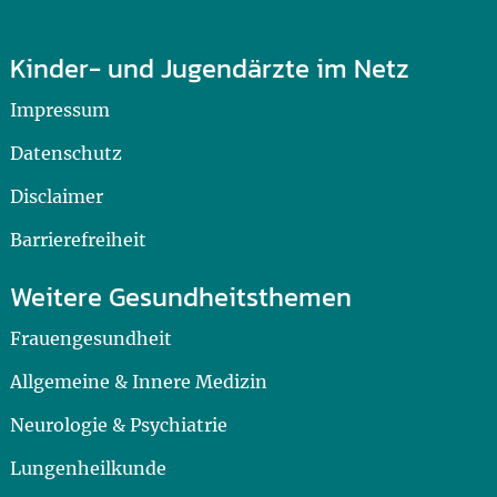
Kinder- und Jugendärzte im Netz
Impressum
Datenschutz
Disclaimer
Barrierefreiheit
Weitere Gesundheitsthemen
Frauengesundheit
Allgemeine & Innere Medizin
Neurologie & Psychiatrie
Lungenheilkunde