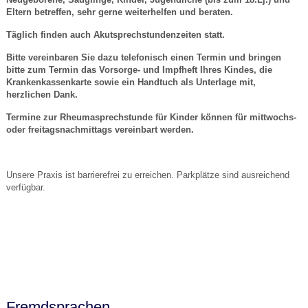
Eltern betreffen, sehr gerne weiterhelfen und beraten.
Täglich finden auch Akutsprechstundenzeiten statt.
Bitte vereinbaren Sie dazu telefonisch einen Termin und bringen
bitte zum Termin das Vorsorge- und Impfheft Ihres Kindes, die
Krankenkassenkarte sowie ein Handtuch als Unterlage mit,
herzlichen Dank.
Termine zur Rheumasprechstunde für Kinder können für mittwochs-
oder freitagsnachmittags vereinbart werden.
Unsere Praxis ist barrierefrei zu erreichen. Parkplätze sind ausreichend
verfügbar.
Fremdsprachen