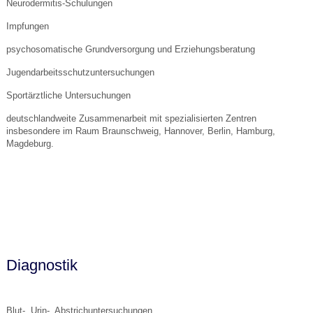
Neurodermitis-Schulungen
Impfungen
psychosomatische Grundversorgung und Erziehungsberatung
Jugendarbeitsschutzuntersuchungen
Sportärztliche Untersuchungen
deutschlandweite Zusammenarbeit mit spezialisierten Zentren
insbesondere im Raum Braunschweig, Hannover, Berlin, Hamburg,
Magdeburg.
Diagnostik
Blut-, Urin-, Abstrichuntersuchungen