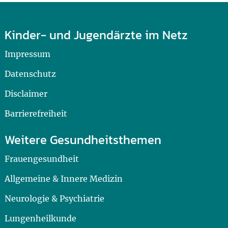
Kinder- und Jugendärzte im Netz
Impressum
Datenschutz
Disclaimer
Barrierefreiheit
Weitere Gesundheitsthemen
Frauengesundheit
Allgemeine & Innere Medizin
Neurologie & Psychiatrie
Lungenheilkunde