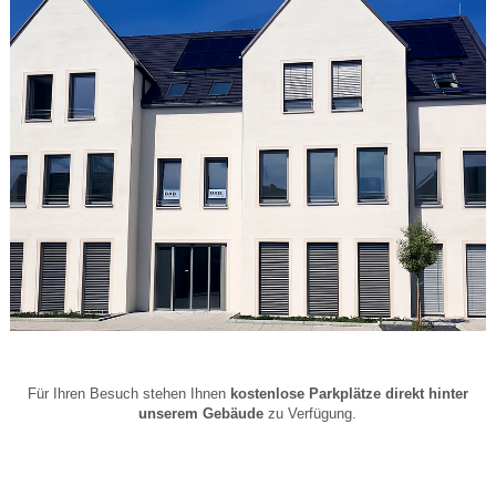
Für Ihren Besuch stehen Ihnen
kostenlose Parkplätze direkt hinter
unserem Gebäude
zu Verfügung.