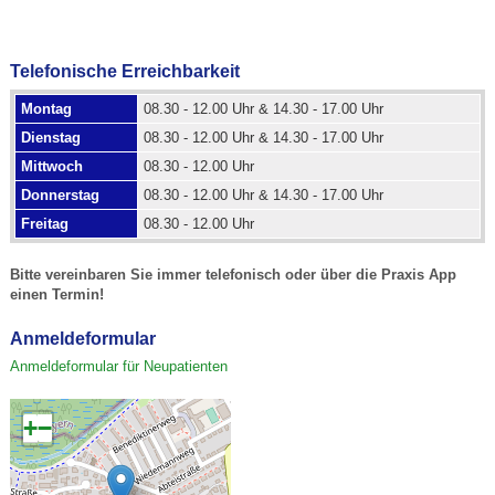
Telefonische Erreichbarkeit
Montag
08.30 - 12.00 Uhr & 14.30 - 17.00 Uhr
Dienstag
08.30 - 12.00 Uhr & 14.30 - 17.00 Uhr
Mittwoch
08.30 - 12.00 Uhr
Donnerstag
08.30 - 12.00 Uhr & 14.30 - 17.00 Uhr
Freitag
08.30 - 12.00 Uhr
Bitte vereinbaren Sie immer telefonisch oder über die Praxis App
einen Termin!
Anmeldeformular
Anmeldeformular für Neupatienten
+
−