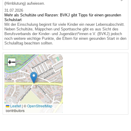
(Hirnblutung) aufwiesen.
31.07.2026
Mehr als Schultüte und Ranzen: BVKJ gibt Tipps für einen gesunden
Schulstart
Mit der Einschulung beginnt für viele Kinder ein neuer Lebensabschnitt.
Neben Schultüte, Mäppchen und Sporttasche gibt es aus Sicht des
Berufsverbands der Kinder- und Jugendärzt*innen e.V. (BVKJ) jedoch
noch weitere wichtige Punkte, die Eltern für einen gesunden Start in den
Schulalltag beachten sollten.
+
−
🔍
Leaflet
|
©
OpenStreetMap
contributors