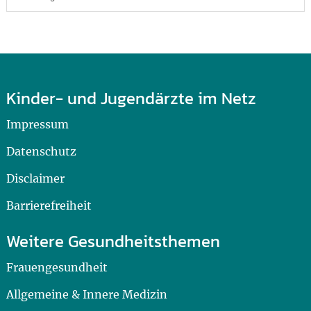
Kinder- und Jugendärzte im Netz
Impressum
Datenschutz
Disclaimer
Barrierefreiheit
Weitere Gesundheitsthemen
Frauengesundheit
Allgemeine & Innere Medizin