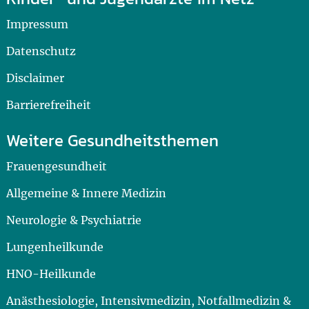
Impressum
Datenschutz
Disclaimer
Barrierefreiheit
Weitere Gesundheitsthemen
Frauengesundheit
Allgemeine & Innere Medizin
Neurologie & Psychiatrie
Lungenheilkunde
HNO-Heilkunde
Anästhesiologie, Intensivmedizin, Notfallmedizin &