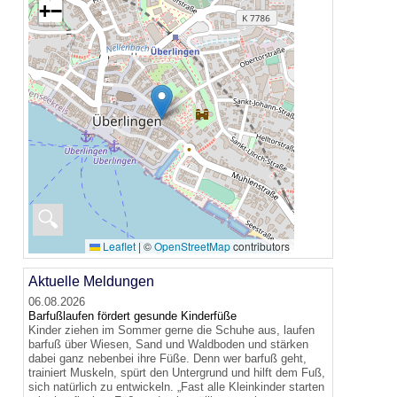
+
−
🔍
Leaflet
|
©
OpenStreetMap
contributors
Aktuelle Meldungen
06.08.2026
Barfußlaufen fördert gesunde Kinderfüße
Kinder ziehen im Sommer gerne die Schuhe aus, laufen
barfuß über Wiesen, Sand und Waldboden und stärken
dabei ganz nebenbei ihre Füße. Denn wer barfuß geht,
trainiert Muskeln, spürt den Untergrund und hilft dem Fuß,
sich natürlich zu entwickeln. „Fast alle Kleinkinder starten