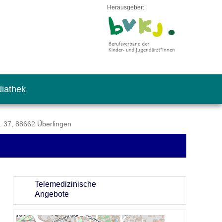
Herausgeber:
iathek
. 37, 88662 Überlingen
Telemedizinische
Angebote